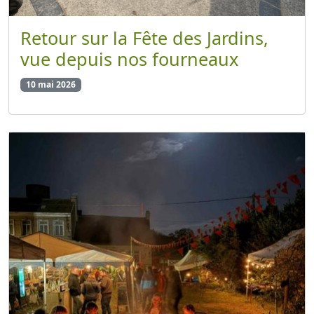
Retour sur la Fête des Jardins,
vue depuis nos fourneaux
10 mai 2026