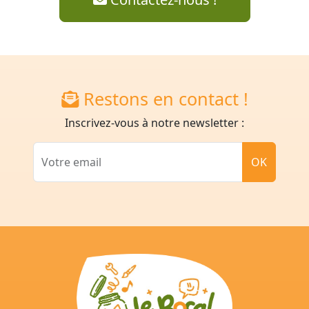
Restons en contact !
Inscrivez-vous à notre newsletter :
Votre email
OK