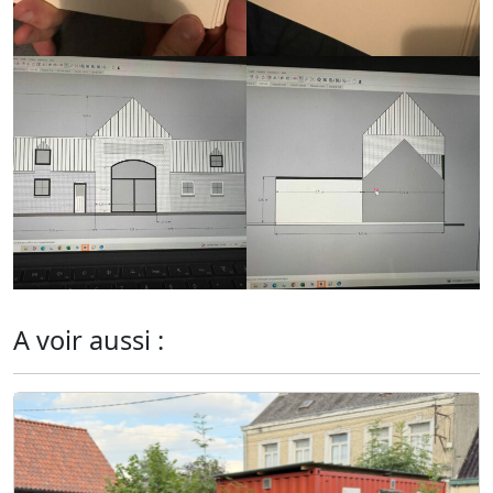
A voir aussi :