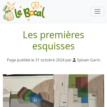
Les premières
esquisses
Page publiée le 31 octobre 2024 par
Sylvain Garin