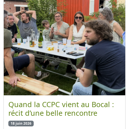
Quand la CCPC vient au Bocal :
récit d’une belle rencontre
18 juin 2026