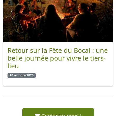
Retour sur la Fête du Bocal : une
belle journée pour vivre le tiers-
lieu
10 octobre 2025
Contactez-nous !