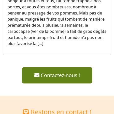
Bonjour à toutes et tous, l’automne frappe à nos
portes, et vous êtes nombreuses, nombreux à
penser au pressage de vos pommes. Mais pas de
panique, malgré les fruits qui tombent de manière
prématurée depuis plusieurs semaines, le
carpocapse (ver de la pomme) a fait de gros dégâts
partout, le printemps froid et humide n’a pas non
plus favorisé la […]
Contactez-nous !
Restons en contact !