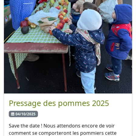
Pressage des pommes 2025
04/10/2025
Save the date ! Nous attendons encore de voir
comment se comporteront les pommiers cette