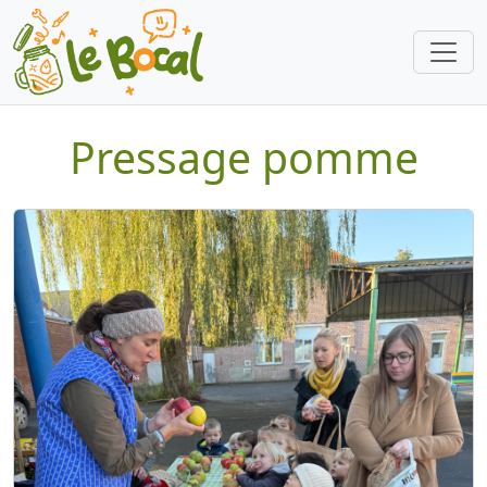
Pressage pomme