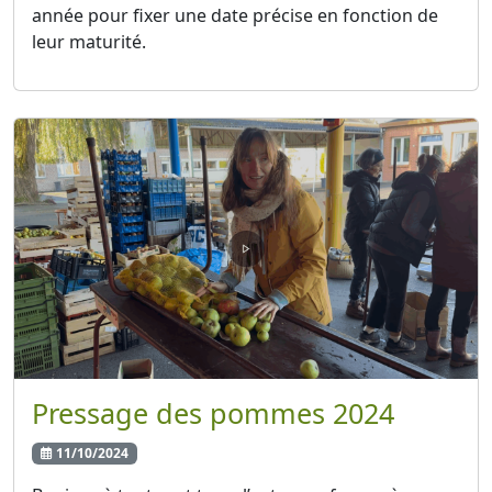
année pour fixer une date précise en fonction de
leur maturité.
Pressage des pommes 2024
11/10/2024