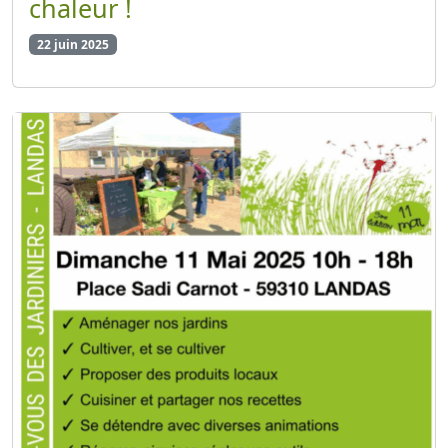
chaleur !
22 juin 2025