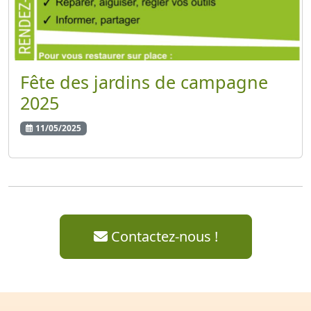
Fête des jardins de campagne
2025
11/05/2025
Contactez-nous !