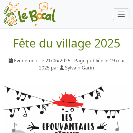
Fête du village 2025
Evénement le 21/06/2025 - Page publiée le 19 mai
2025 par
Sylvain Garin