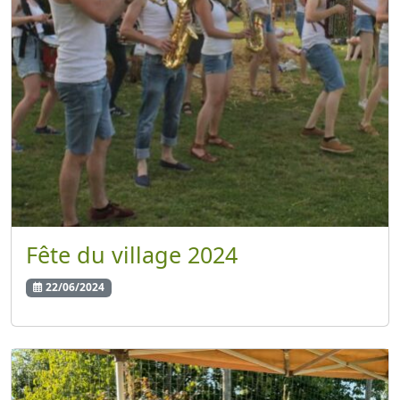
Fête du village 2024
22/06/2024