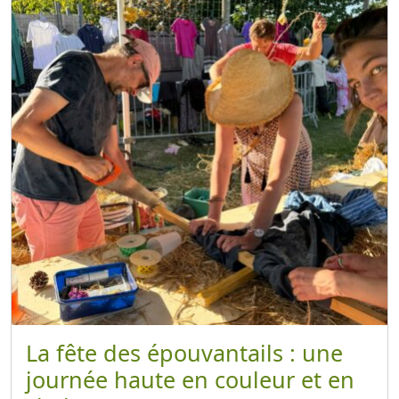
La fête des épouvantails : une
journée haute en couleur et en